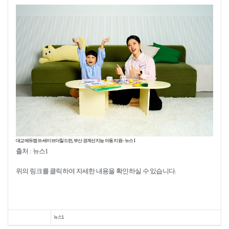
대교에듀캠프-세이브더칠드런, 부산 경계선지능 아동 지원 - 뉴스1
출처 : 뉴스1
위의 링크를 클릭하여 자세한 내용을 확인하실 수 있습니다.
뉴스1